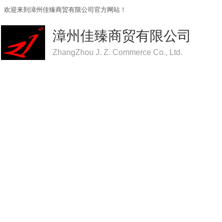
欢迎来到漳州佳臻商贸有限公司官方网站！
漳州佳臻商贸有限公司
ZhangZhou J. Z. Commerce Co., Ltd.