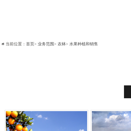
当前位置：
首页
>
业务范围
>
农林
>
水果种植和销售