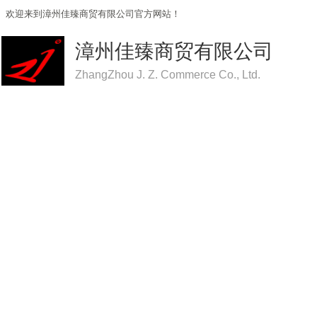
欢迎来到漳州佳臻商贸有限公司官方网站！
漳州佳臻商贸有限公司
ZhangZhou J. Z. Commerce Co., Ltd.