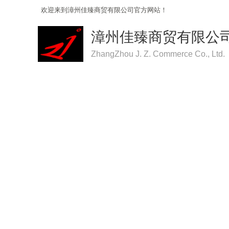
欢迎来到漳州佳臻商贸有限公司官方网站！
漳州佳臻商贸有限公
ZhangZhou J. Z. Commerce Co., Ltd.