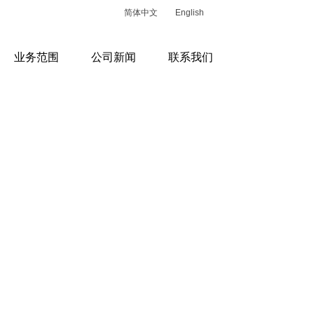
简体中文
English
业务范围
公司新闻
联系我们